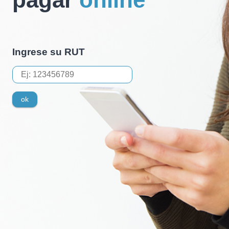
Ingrese su RUT